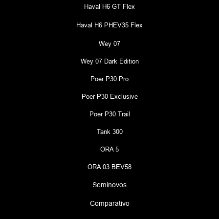
Haval H6 GT Flex
Haval H6 PHEV35 Flex
Wey 07
Wey 07 Dark Edition
Poer P30 Pro
Poer P30 Exclusive
Poer P30 Trail
Tank 300
ORA 5
ORA 03 BEV58
Seminovos
Comparativo