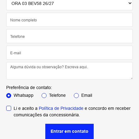
Preferência de contato:
Whatsapp
Telefone
Email
Li e aceito a
Política de Privacidade
e concordo em receber
comunicações da concessionária.
Entrar em contato