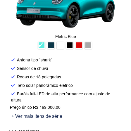
Eletric Blue
Antena tipo “shark”
Sensor de chuva
Rodas de 18 polegadas
Teto solar panorâmico elétrico
Faróis full-LED de alta performance com ajuste de
altura
Preço único R$ 169.000,00
+ Ver mais itens de série