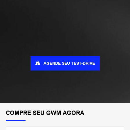
AGENDE SEU TEST-DRIVE
COMPRE SEU GWM AGORA