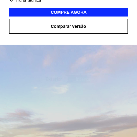
Ficha técnica
COMPRE AGORA
Comparar versão