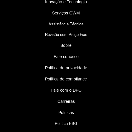
Inovação e Tecnologia
Serviços GWM
Assistência Técnica
Revisão com Preço Fixo
Sobre
Fale conosco
Política de privacidade
Política de compliance
Fale com o DPO
Carreiras
Políticas
Política ESG