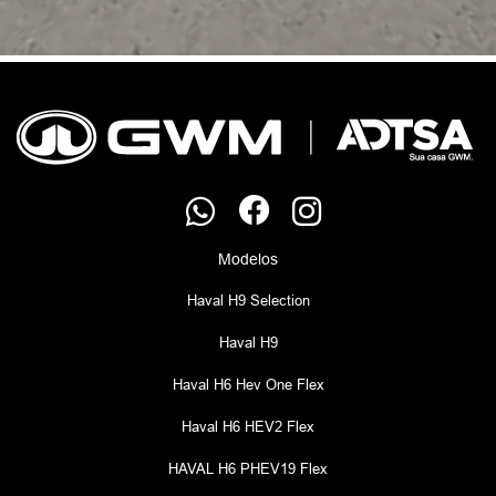
Modelos
Haval H9 Selection
Haval H9
Haval H6 Hev One Flex
Haval H6 HEV2 Flex
HAVAL H6 PHEV19 Flex