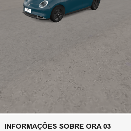
INFORMAÇÕES SOBRE ORA 03