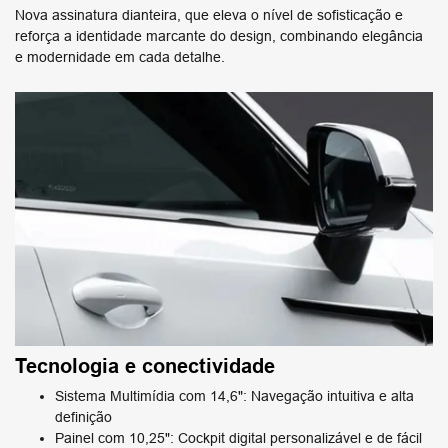
Nova assinatura dianteira, que eleva o nível de sofisticação e
reforça a identidade marcante do design, combinando elegância
e modernidade em cada detalhe.
Tecnologia e conectividade
Sistema Multimídia com 14,6": Navegação intuitiva e alta
definição
Painel com 10,25": Cockpit digital personalizável e de fácil