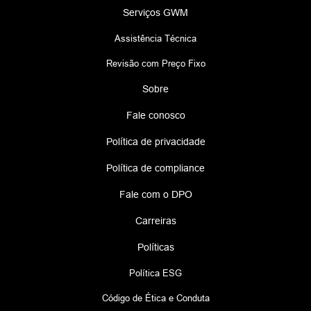
Serviços GWM
Assistência Técnica
Revisão com Preço Fixo
Sobre
Fale conosco
Política de privacidade
Política de compliance
Fale com o DPO
Carreiras
Políticas
Política ESG
Código de Ética e Conduta