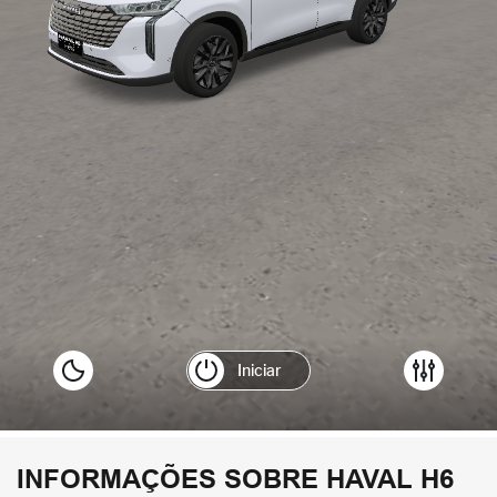
INFORMAÇÕES SOBRE HAVAL H6