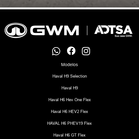
Modelos
Haval H9 Selection
Haval H9
Haval H6 Hev One Flex
Haval H6 HEV2 Flex
HAVAL H6 PHEV19 Flex
Haval H6 GT Flex