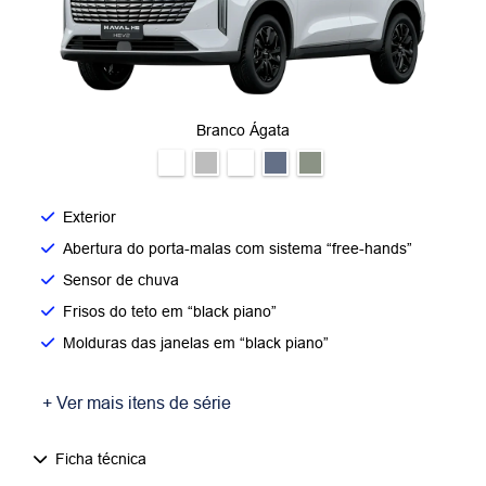
Branco Ágata
Exterior
Abertura do porta-malas com sistema “free-hands”
Sensor de chuva
Frisos do teto em “black piano”
Molduras das janelas em “black piano”
+ Ver mais itens de série
Ficha técnica