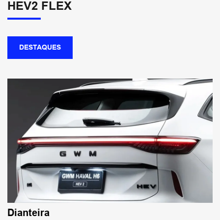
HEV2 FLEX
DESTAQUES
Dianteira