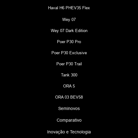
Haval H6 PHEV35 Flex
Wey 07
Wey 07 Dark Edition
Poer P30 Pro
Poer P30 Exclusive
Poer P30 Trail
Tank 300
ORA 5
ORA 03 BEV58
Seminovos
Comparativo
Inovação e Tecnologia