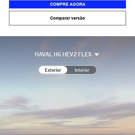
COMPRE AGORA
Comparar versão