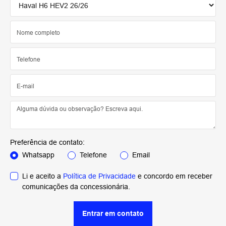
Preferência de contato:
Whatsapp
Telefone
Email
Li e aceito a
Política de Privacidade
e concordo em receber
comunicações da concessionária.
Entrar em contato