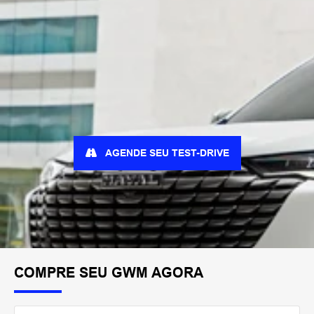
AGENDE SEU TEST-DRIVE
COMPRE SEU GWM AGORA