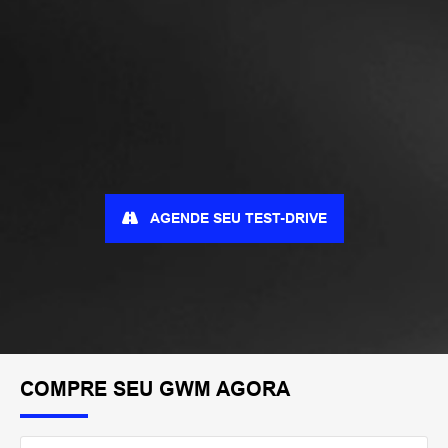
AGENDE SEU TEST-DRIVE
COMPRE SEU GWM AGORA