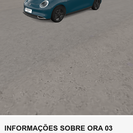
INFORMAÇÕES SOBRE ORA 03