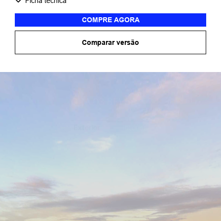
Ficha técnica
COMPRE AGORA
Comparar versão