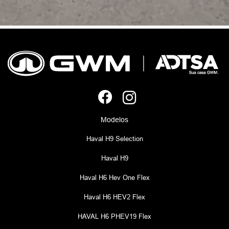
Modelos
Haval H9 Selection
Haval H9
Haval H6 Hev One Flex
Haval H6 HEV2 Flex
HAVAL H6 PHEV19 Flex