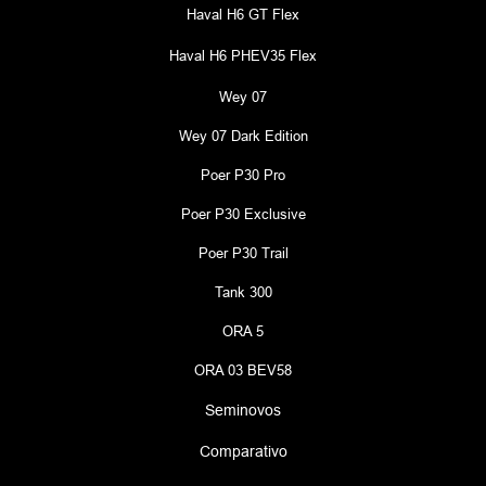
Haval H6 GT Flex
Haval H6 PHEV35 Flex
Wey 07
Wey 07 Dark Edition
Poer P30 Pro
Poer P30 Exclusive
Poer P30 Trail
Tank 300
ORA 5
ORA 03 BEV58
Seminovos
Comparativo