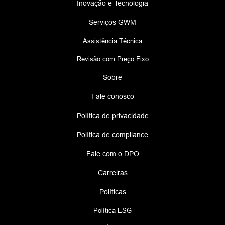
Inovação e Tecnologia
Serviços GWM
Assistência Técnica
Revisão com Preço Fixo
Sobre
Fale conosco
Política de privacidade
Política de compliance
Fale com o DPO
Carreiras
Políticas
Política ESG