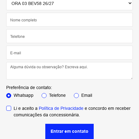
Preferência de contato:
Whatsapp
Telefone
Email
Li e aceito a
Política de Privacidade
e concordo em receber
comunicações da concessionária.
Entrar em contato