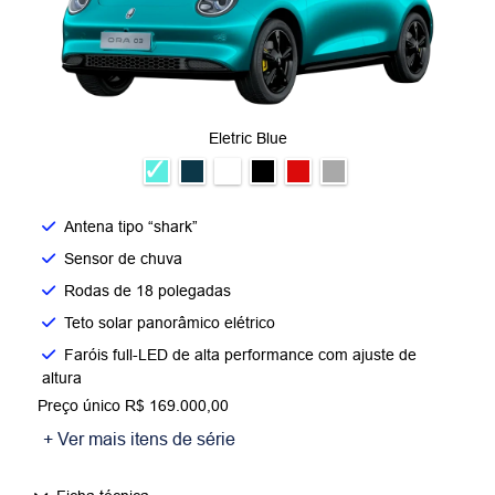
Eletric Blue
Antena tipo “shark”
Sensor de chuva
Rodas de 18 polegadas
Teto solar panorâmico elétrico
Faróis full-LED de alta performance com ajuste de
altura
Preço único R$ 169.000,00
+ Ver mais itens de série