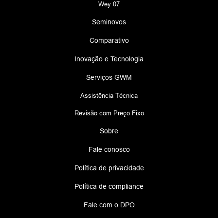
Wey 07
Seminovos
Comparativo
Inovação e Tecnologia
Serviços GWM
Assistência Técnica
Revisão com Preço Fixo
Sobre
Fale conosco
Política de privacidade
Política de compliance
Fale com o DPO