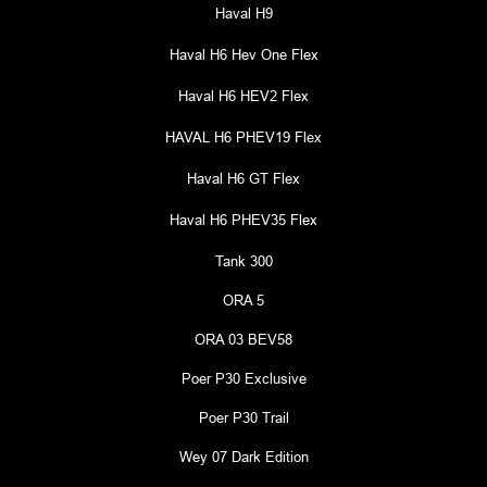
Haval H9
Haval H6 Hev One Flex
Haval H6 HEV2 Flex
HAVAL H6 PHEV19 Flex
Haval H6 GT Flex
Haval H6 PHEV35 Flex
Tank 300
ORA 5
ORA 03 BEV58
Poer P30 Exclusive
Poer P30 Trail
Wey 07 Dark Edition