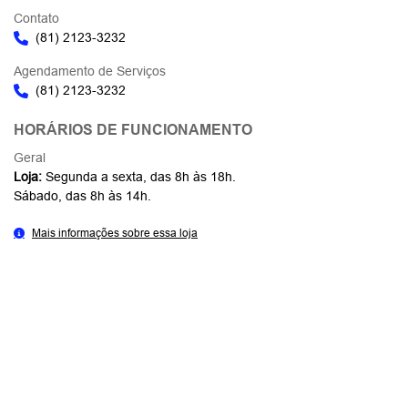
Contato
(81) 2123-3232
Agendamento de Serviços
(81) 2123-3232
HORÁRIOS DE FUNCIONAMENTO
Geral
Loja:
Segunda a sexta, das 8h às 18h.
Sábado, das 8h às 14h.
Mais informações sobre essa loja