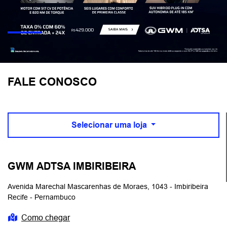
FALE CONOSCO
Selecionar uma loja
GWM ADTSA IMBIRIBEIRA
Avenida Marechal Mascarenhas de Moraes, 1043 - Imbiribeira
Recife - Pernambuco
Como chegar