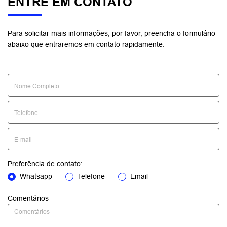
ENTRE EM CONTATO
Para solicitar mais informações, por favor, preencha o formulário
abaixo que entraremos em contato rapidamente.
Preferência de contato:
Whatsapp
Telefone
Email
Comentários