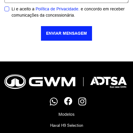
Li e aceito a
Política de Privacidade.
e concordo em receber
comunicações da concessionária.
ENVIAR MENSAGEM
Modelos
Haval H9 Selection