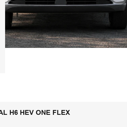
L H6 HEV ONE FLEX