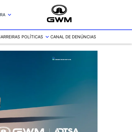
IRA
CARREIRAS
POLÍTICAS
CANAL DE DENÚNCIAS