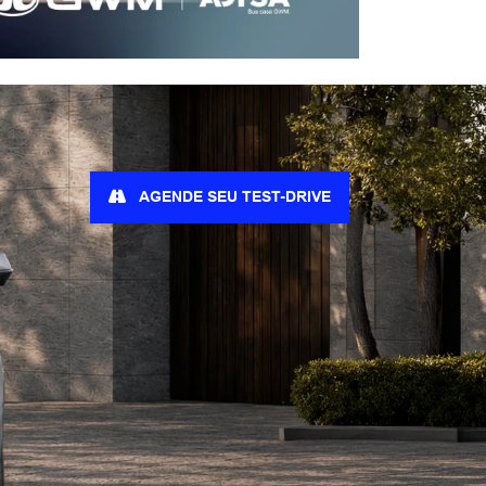
AGENDE SEU TEST-DRIVE