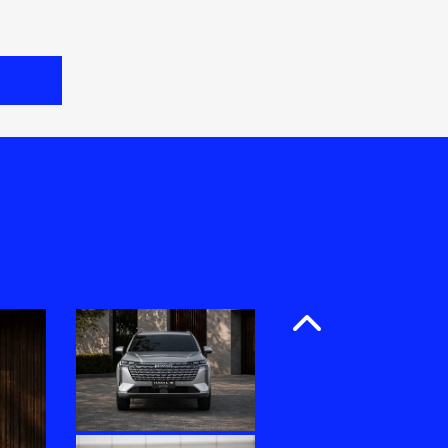
Anterior