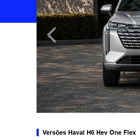
Anterior
Versões Haval H6 Hev One Flex