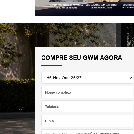
COMPRE SEU GWM AGORA