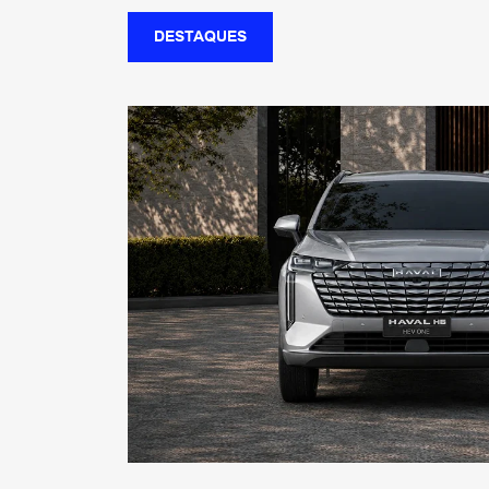
DESTAQUES