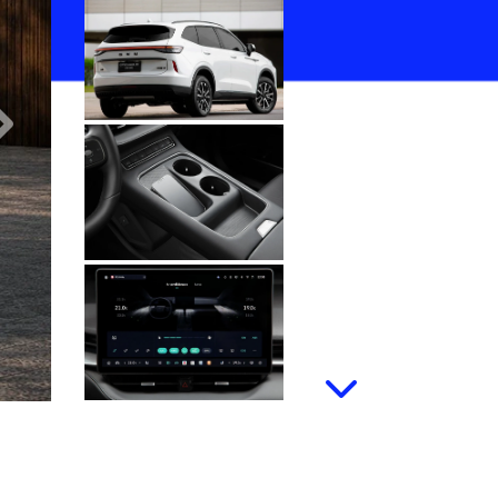
Próximo
Próximo