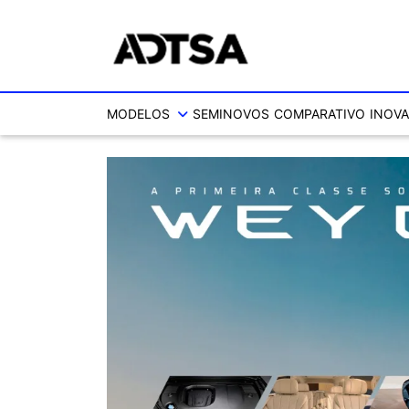
MODELOS
SEMINOVOS
COMPARATIVO
INOVA