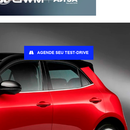
AGENDE SEU TEST-DRIVE