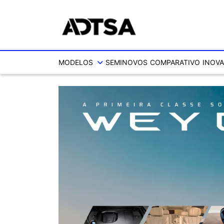
MODELOS
SEMINOVOS
COMPARATIVO
INOVA