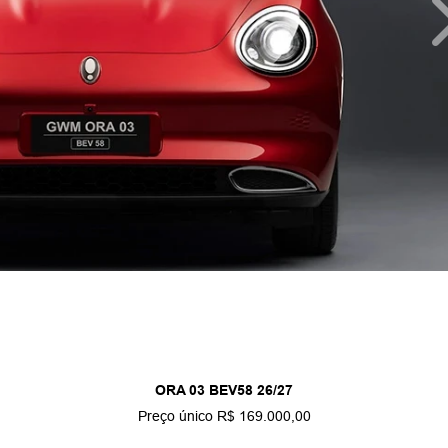
ORA 03 BEV58 26/27
Preço único R$ 169.000,00