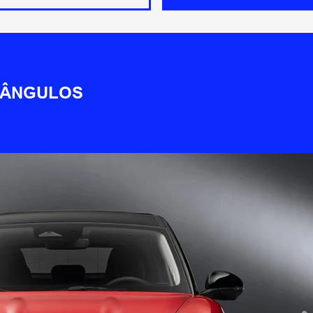
 ÂNGULOS