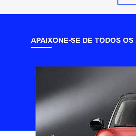
APAIXONE-SE DE TODOS OS