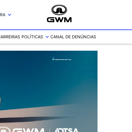
IRA
CARREIRAS
POLÍTICAS
CANAL DE DENÚNCIAS