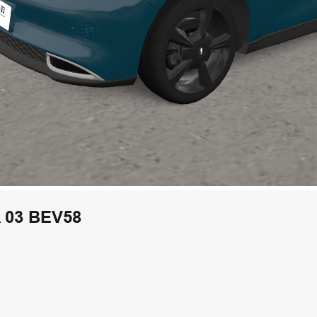
03 BEV58