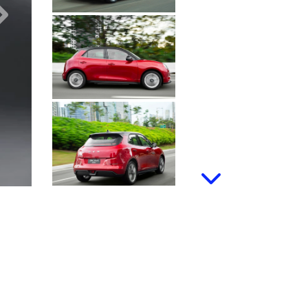
Próximo
Próximo