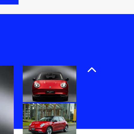
Anterior