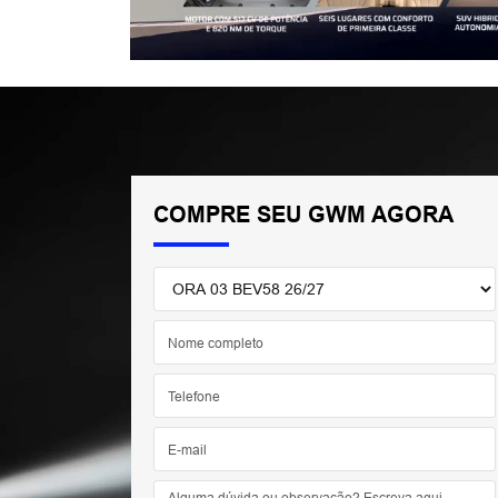
COMPRE SEU GWM AGORA