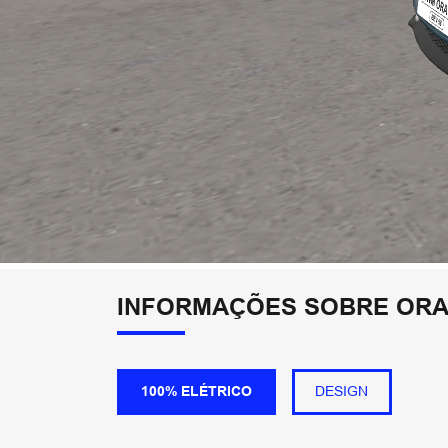
INFORMAÇÕES SOBRE ORA 
100% ELÉTRICO
DESIGN