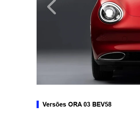
Anterior
Versões ORA 03 BEV58