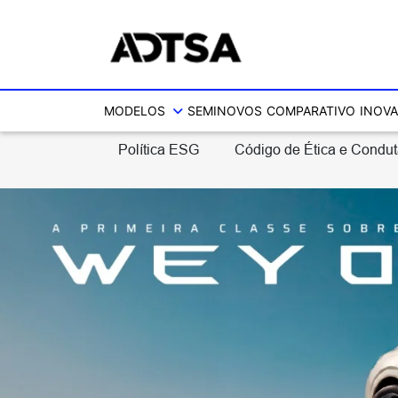
MODELOS
SEMINOVOS
COMPARATIVO
INOVA
Política ESG
Código de Ética e Condu