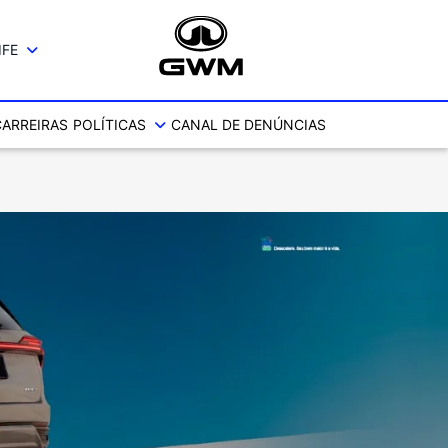
IFE
CARREIRAS
POLÍTICAS
CANAL DE DENÚNCIAS