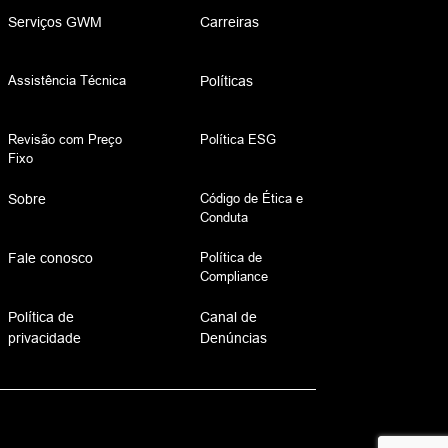
Serviços GWM
Carreiras
Assistência Técnica
Políticas
Revisão com Preço
Política ESG
Fixo
Código de Ética e
Sobre
Conduta
Política de
Fale conosco
Compliance
Política de
Canal de
privacidade
Denúncias