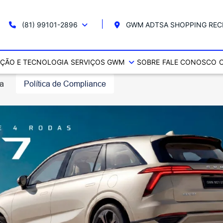
(81) 99101-2896
GWM ADTSA SHOPPING REC
ÇÃO E TECNOLOGIA
SERVIÇOS GWM
SOBRE
FALE CONOSCO
ta
Política de Compliance