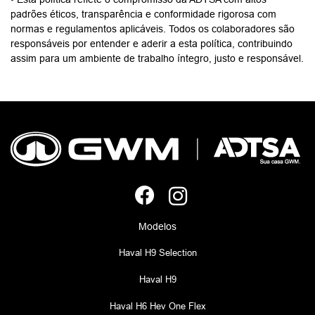
padrões éticos, transparência e conformidade rigorosa com
normas e regulamentos aplicáveis. Todos os colaboradores são
responsáveis por entender e aderir a esta política, contribuindo
assim para um ambiente de trabalho íntegro, justo e responsável.
Modelos
Haval H9 Selection
Haval H9
Haval H6 Hev One Flex