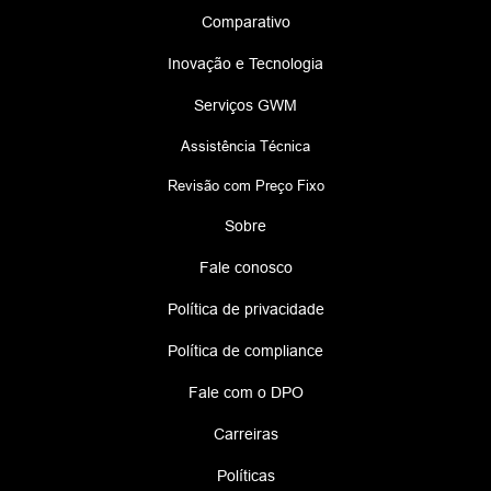
Comparativo
Inovação e Tecnologia
Serviços GWM
Assistência Técnica
Revisão com Preço Fixo
Sobre
Fale conosco
Política de privacidade
Política de compliance
Fale com o DPO
Carreiras
Políticas