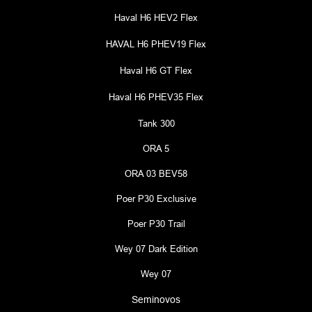
Haval H6 HEV2 Flex
HAVAL H6 PHEV19 Flex
Haval H6 GT Flex
Haval H6 PHEV35 Flex
Tank 300
ORA 5
ORA 03 BEV58
Poer P30 Exclusive
Poer P30 Trail
Wey 07 Dark Edition
Wey 07
Seminovos