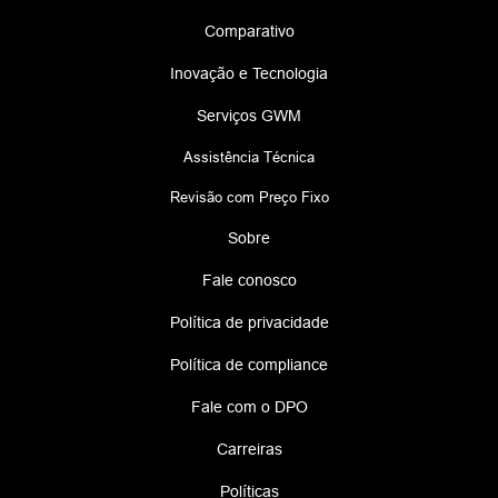
Comparativo
Inovação e Tecnologia
Serviços GWM
Assistência Técnica
Revisão com Preço Fixo
Sobre
Fale conosco
Política de privacidade
Política de compliance
Fale com o DPO
Carreiras
Políticas