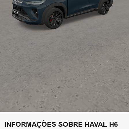
INFORMAÇÕES SOBRE HAVAL H6