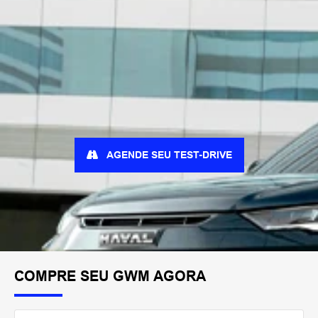
AGENDE SEU TEST-DRIVE
COMPRE SEU GWM AGORA