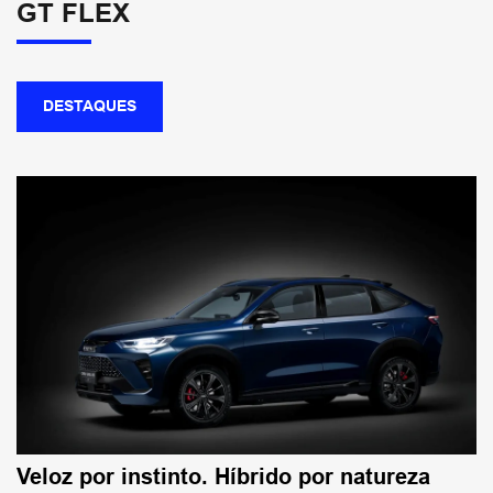
GT FLEX
DESTAQUES
Veloz por instinto. Híbrido por natureza