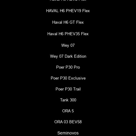
HAVAL H6 PHEV19 Flex
Haval H6 GT Flex
Haval H6 PHEV35 Flex
Wey 07
Wey 07 Dark Edition
Poer P30 Pro
Poer P30 Exclusive
Poer P30 Trail
Tank 300
ORA 5
ORA 03 BEV58
Seminovos