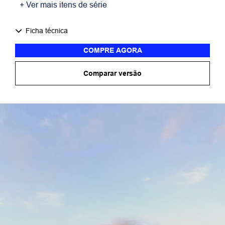
+ Ver mais itens de série
Ficha técnica
COMPRE AGORA
Comparar versão