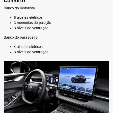
Conforto
Banco do motorista
8 ajustes elétricos
3 memórias de posição
3 níveis de ventilação
Banco do passageiro
4 ajustes elétricos
3 níveis de ventilação