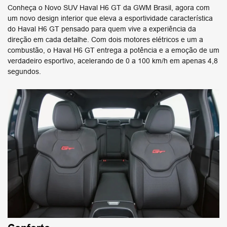
Conheça o Novo SUV Haval H6 GT da GWM Brasil, agora com
um novo design interior que eleva a esportividade característica
do Haval H6 GT pensado para quem vive a experiência da
direção em cada detalhe. Com dois motores elétricos e um a
combustão, o Haval H6 GT entrega a potência e a emoção de um
verdadeiro esportivo, acelerando de 0 a 100 km/h em apenas 4,8
segundos.