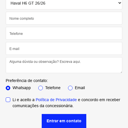
Preferência de contato:
Whatsapp
Telefone
Email
Li e aceito a
Política de Privacidade
e concordo em receber
comunicações da concessionária.
Entrar em contato