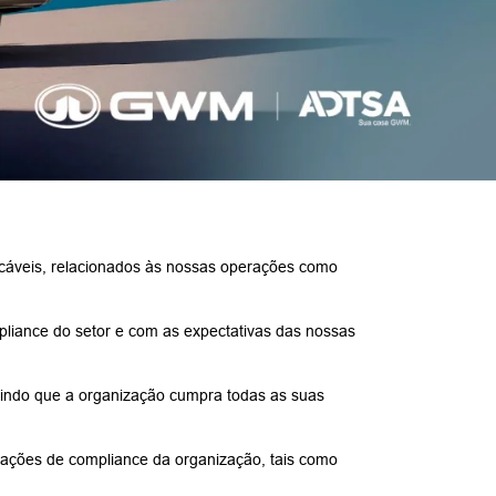
licáveis, relacionados às nossas operações como
liance do setor e com as expectativas das nossas
tindo que a organização cumpra todas as suas
ações de compliance da organização, tais como