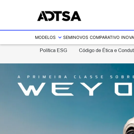
MODELOS
SEMINOVOS
COMPARATIVO
INOVA
Política ESG
Código de Ética e Condu