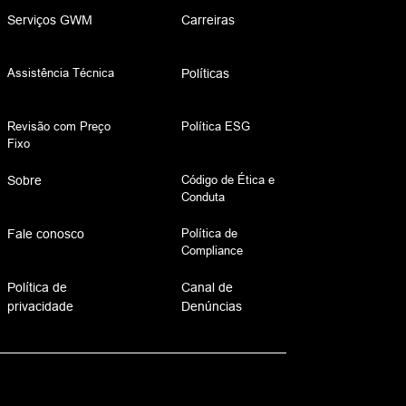
Serviços GWM
Carreiras
Assistência Técnica
Políticas
Revisão com Preço
Política ESG
Fixo
Código de Ética e
Sobre
Conduta
Política de
Fale conosco
Compliance
Política de
Canal de
privacidade
Denúncias