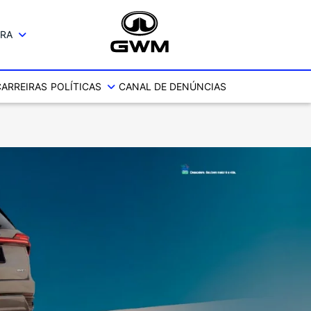
IRA
CARREIRAS
POLÍTICAS
CANAL DE DENÚNCIAS