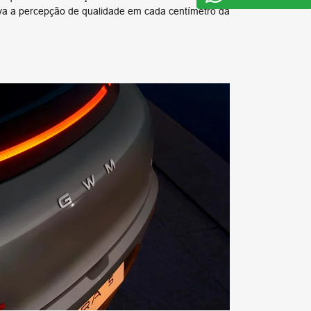
eva a percepção de qualidade em cada centímetro da