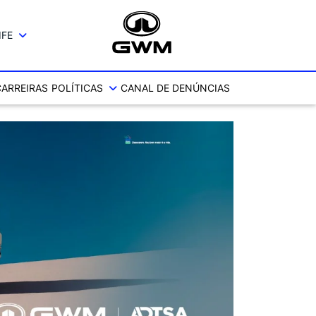
IFE
CARREIRAS
POLÍTICAS
CANAL DE DENÚNCIAS