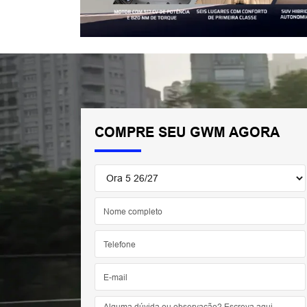
COMPRE SEU GWM AGORA