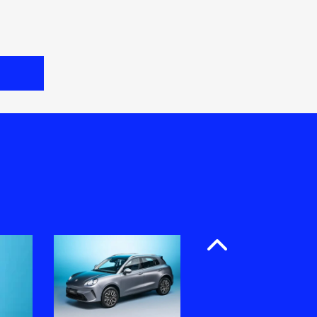
Anterior