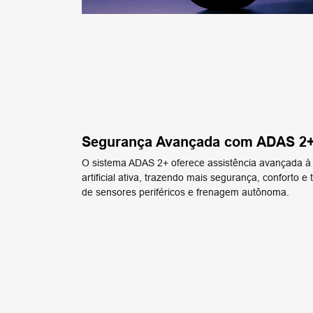
Segurança Avançada com ADAS 2
O sistema ADAS 2+ oferece assistência avançada à
artificial ativa, trazendo mais segurança, conforto e t
de sensores periféricos e frenagem autônoma.