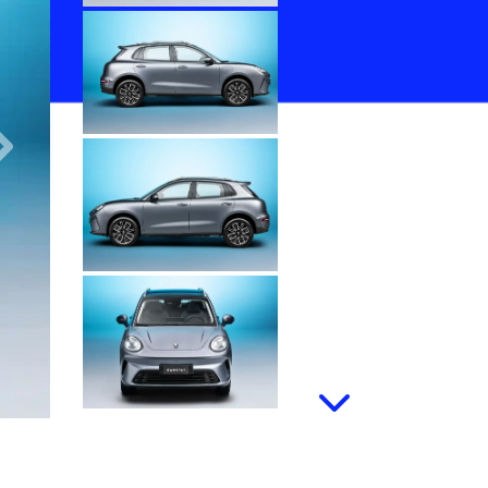
Próximo
Próximo