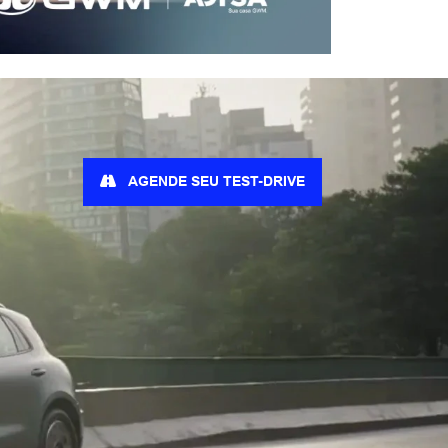
AGENDE SEU TEST-DRIVE