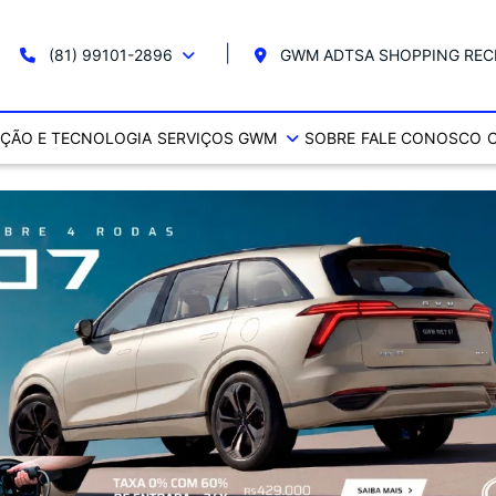
(81) 99101-2896
GWM ADTSA SHOPPING REC
ÇÃO E TECNOLOGIA
SERVIÇOS GWM
SOBRE
FALE CONOSCO