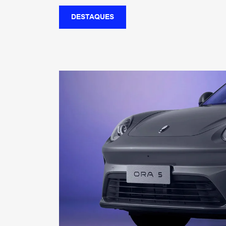
DESTAQUES