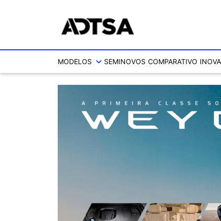
MODELOS
SEMINOVOS
COMPARATIVO
INOVA