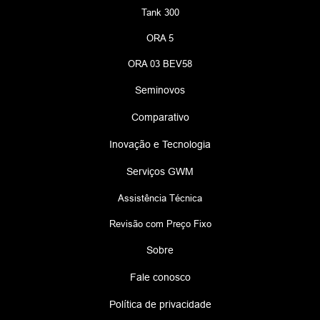
Tank 300
ORA 5
ORA 03 BEV58
Seminovos
Comparativo
Inovação e Tecnologia
Serviços GWM
Assistência Técnica
Revisão com Preço Fixo
Sobre
Fale conosco
Política de privacidade