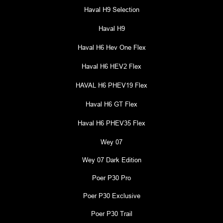
Haval H9 Selection
Haval H9
Haval H6 Hev One Flex
Haval H6 HEV2 Flex
HAVAL H6 PHEV19 Flex
Haval H6 GT Flex
Haval H6 PHEV35 Flex
Wey 07
Wey 07 Dark Edition
Poer P30 Pro
Poer P30 Exclusive
Poer P30 Trail