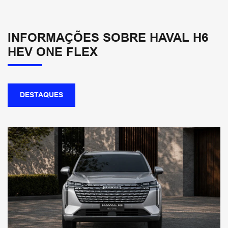
INFORMAÇÕES SOBRE HAVAL H6
HEV ONE FLEX
DESTAQUES