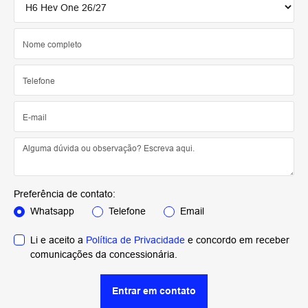
Preferência de contato:
Whatsapp
Telefone
Email
Li e aceito a
Política de Privacidade
e concordo em receber
comunicações da concessionária.
Entrar em contato