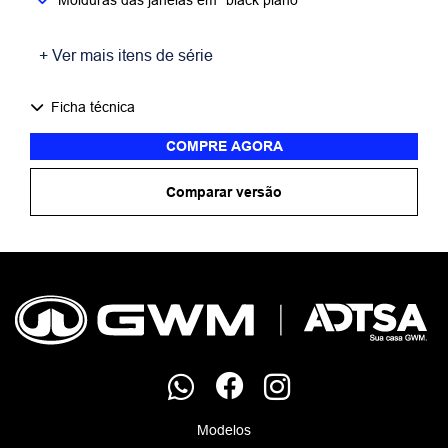
+ Ver mais itens de série
Ficha técnica
COMPRE AGORA
Comparar versão
Modelos