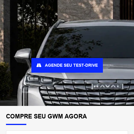
AGENDE SEU TEST-DRIVE
COMPRE SEU GWM AGORA