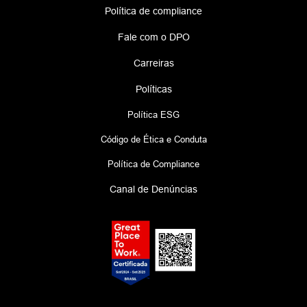
Política de compliance
Fale com o DPO
Carreiras
Políticas
Política ESG
Código de Ética e Conduta
Política de Compliance
Canal de Denúncias