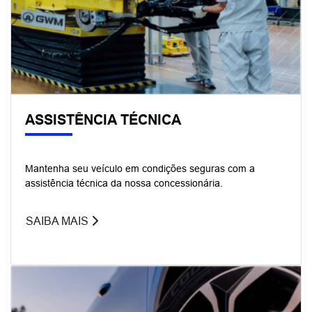
ASSISTÊNCIA TÉCNICA
Mantenha seu veículo em condições seguras com a
assistência técnica da nossa concessionária.
SAIBA MAIS