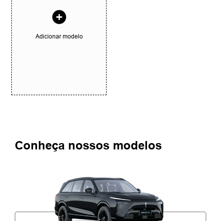
Adicionar modelo
Conheça nossos modelos