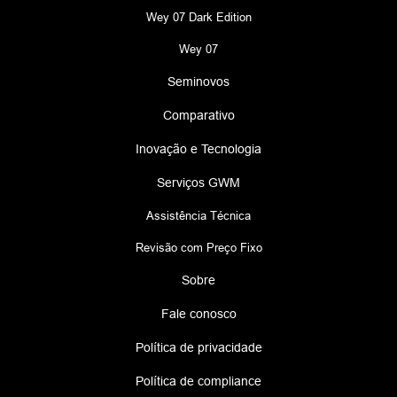
Wey 07 Dark Edition
Wey 07
Seminovos
Comparativo
Inovação e Tecnologia
Serviços GWM
Assistência Técnica
Revisão com Preço Fixo
Sobre
Fale conosco
Política de privacidade
Política de compliance