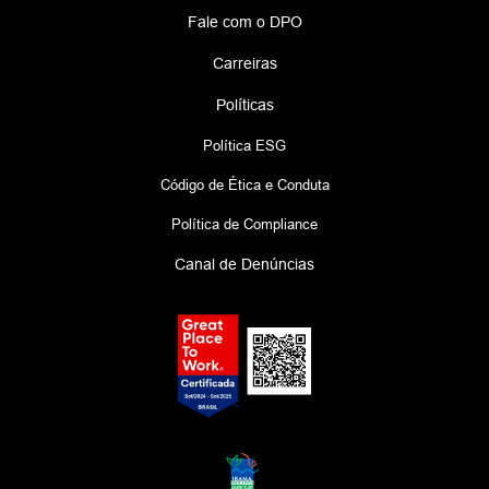
Fale com o DPO
Carreiras
Políticas
Política ESG
Código de Ética e Conduta
Política de Compliance
Canal de Denúncias