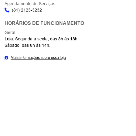
Agendamento de Serviços
(81) 2123-3232
HORÁRIOS DE FUNCIONAMENTO
Geral
Loja:
Segunda a sexta, das 8h às 18h.
Sábado, das 8h às 14h.
Mais informações sobre essa loja