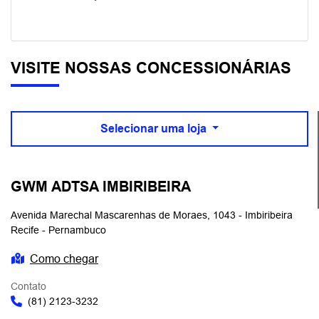
VISITE NOSSAS CONCESSIONÁRIAS
Selecionar uma loja
GWM ADTSA IMBIRIBEIRA
Avenida Marechal Mascarenhas de Moraes, 1043 - Imbiribeira
Recife - Pernambuco
Como chegar
Contato
(81) 2123-3232