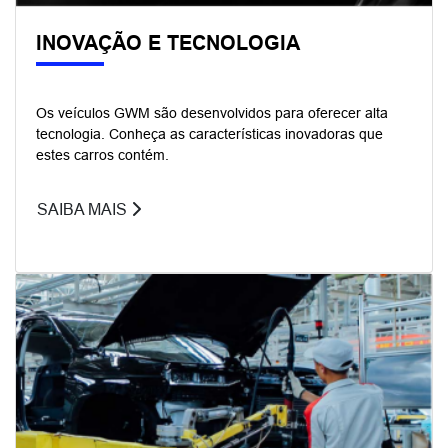
INOVAÇÃO E TECNOLOGIA
Os veículos GWM são desenvolvidos para oferecer alta
tecnologia. Conheça as características inovadoras que
estes carros contém.
SAIBA MAIS