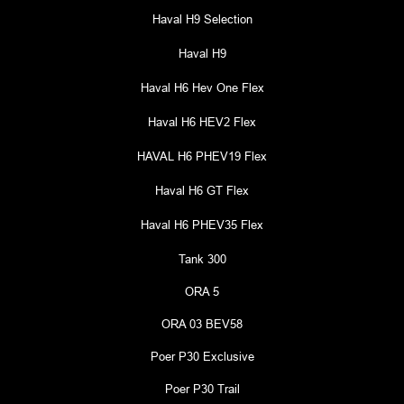
Haval H9 Selection
Haval H9
Haval H6 Hev One Flex
Haval H6 HEV2 Flex
HAVAL H6 PHEV19 Flex
Haval H6 GT Flex
Haval H6 PHEV35 Flex
Tank 300
ORA 5
ORA 03 BEV58
Poer P30 Exclusive
Poer P30 Trail