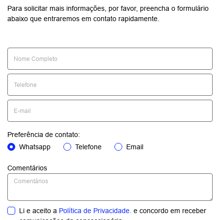
Para solicitar mais informações, por favor, preencha o formulário
abaixo que entraremos em contato rapidamente.
Preferência de contato:
Whatsapp
Telefone
Email
Comentários
Li e aceito a
Política de Privacidade.
e concordo em receber