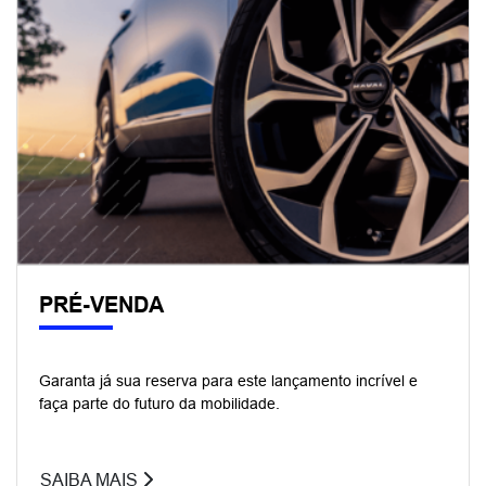
PRÉ-VENDA
Garanta já sua reserva para este lançamento incrível e
faça parte do futuro da mobilidade.
SAIBA MAIS