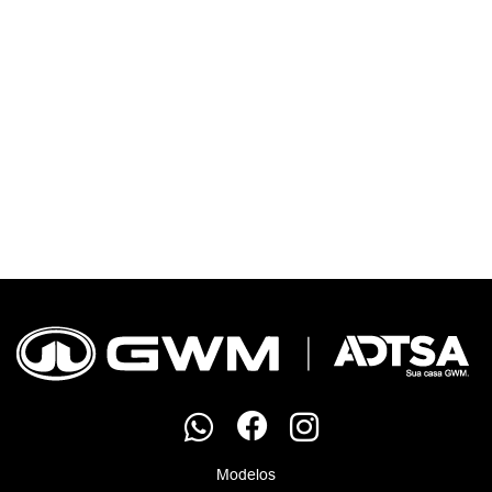
Modelos