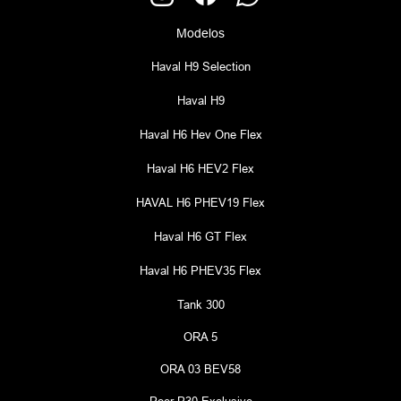
Modelos
Haval H9 Selection
Haval H9
Haval H6 Hev One Flex
Haval H6 HEV2 Flex
HAVAL H6 PHEV19 Flex
Haval H6 GT Flex
Haval H6 PHEV35 Flex
Tank 300
ORA 5
ORA 03 BEV58