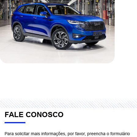
FALE CONOSCO
Para solicitar mais informações, por favor, preencha o formulário