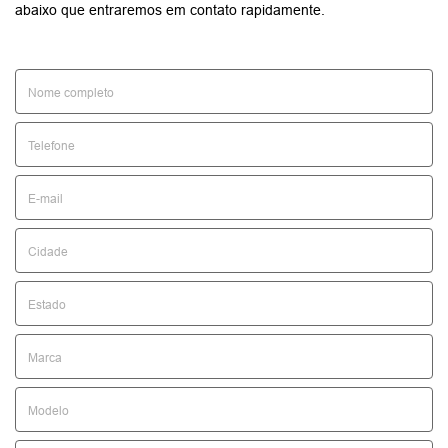
abaixo que entraremos em contato rapidamente.