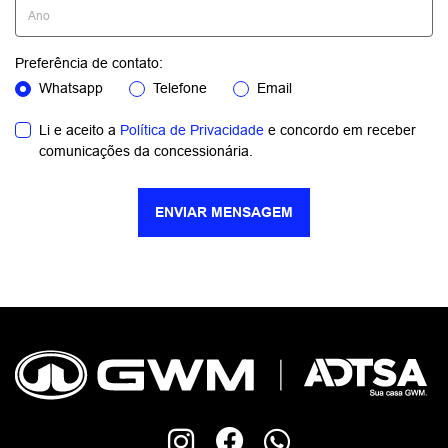
Preferência de contato:
Whatsapp
Telefone
Email
Li e aceito a
Política de Privacidade
e concordo em receber
comunicações da concessionária.
ENVIAR MENSAGEM