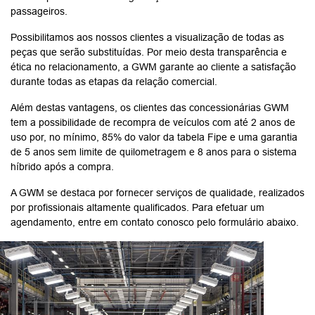
passageiros.
Possibilitamos aos nossos clientes a visualização de todas as
peças que serão substituídas. Por meio desta transparência e
ética no relacionamento, a GWM garante ao cliente a satisfação
durante todas as etapas da relação comercial.
Além destas vantagens, os clientes das concessionárias GWM
tem a possibilidade de recompra de veículos com até 2 anos de
uso por, no mínimo, 85% do valor da tabela Fipe e uma garantia
de 5 anos sem limite de quilometragem e 8 anos para o sistema
híbrido após a compra.
A GWM se destaca por fornecer serviços de qualidade, realizados
por profissionais altamente qualificados. Para efetuar um
agendamento, entre em contato conosco pelo formulário abaixo.