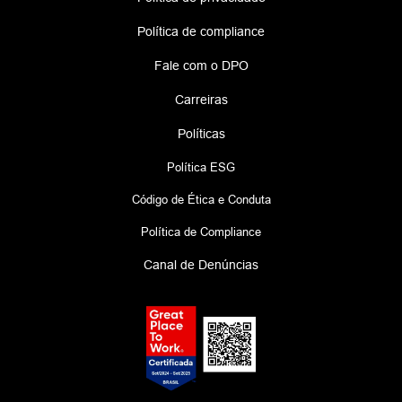
Política de compliance
Fale com o DPO
Carreiras
Políticas
Política ESG
Código de Ética e Conduta
Política de Compliance
Canal de Denúncias