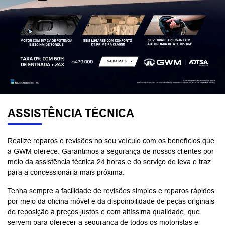
ASSISTÊNCIA TÉCNICA
Realize reparos e revisões no seu veículo com os benefícios que
a GWM oferece. Garantimos a segurança de nossos clientes por
meio da assistência técnica 24 horas e do serviço de leva e traz
para a concessionária mais próxima.
Tenha sempre a facilidade de revisões simples e reparos rápidos
por meio da oficina móvel e da disponibilidade de peças originais
de reposição a preços justos e com altíssima qualidade, que
servem para oferecer a segurança de todos os motoristas e