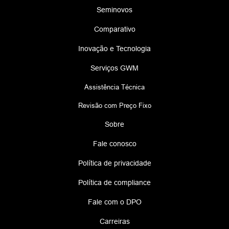
Seminovos
Comparativo
Inovação e Tecnologia
Serviços GWM
Assistência Técnica
Revisão com Preço Fixo
Sobre
Fale conosco
Política de privacidade
Política de compliance
Fale com o DPO
Carreiras