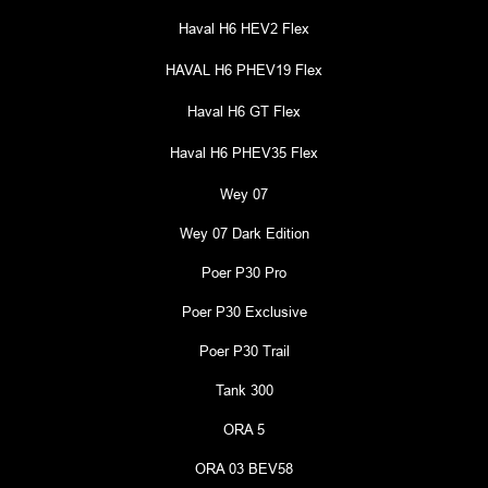
Haval H6 HEV2 Flex
HAVAL H6 PHEV19 Flex
Haval H6 GT Flex
Haval H6 PHEV35 Flex
Wey 07
Wey 07 Dark Edition
Poer P30 Pro
Poer P30 Exclusive
Poer P30 Trail
Tank 300
ORA 5
ORA 03 BEV58