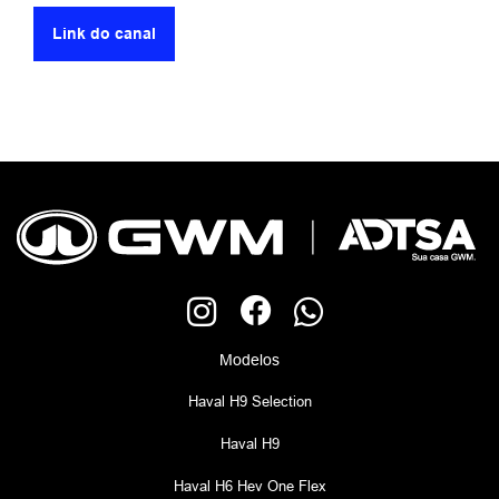
Link do canal
Modelos
Haval H9 Selection
Haval H9
Haval H6 Hev One Flex