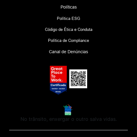
Políticas
Política ESG
Código de Ética e Conduta
Política de Compliance
Canal de Denúncias
No trânsito, enxergar o outro salva vidas.