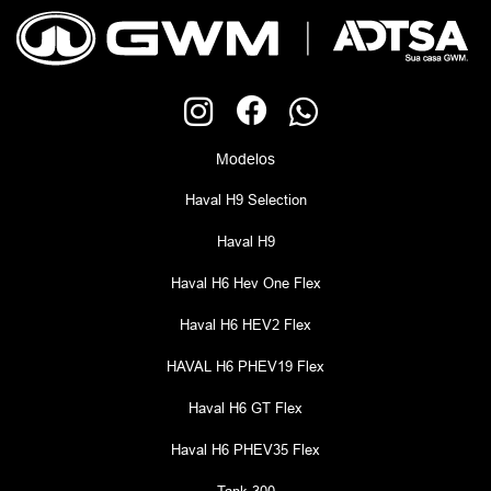
Modelos
Haval H9 Selection
Haval H9
Haval H6 Hev One Flex
Haval H6 HEV2 Flex
HAVAL H6 PHEV19 Flex
Haval H6 GT Flex
Haval H6 PHEV35 Flex