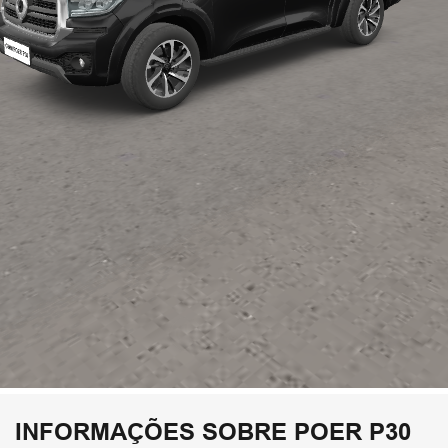
INFORMAÇÕES SOBRE POER P30