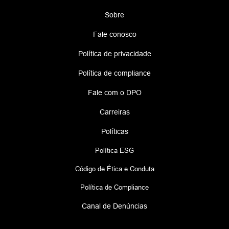
Sobre
Fale conosco
Política de privacidade
Política de compliance
Fale com o DPO
Carreiras
Políticas
Política ESG
Código de Ética e Conduta
Política de Compliance
Canal de Denúncias