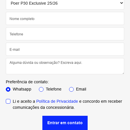
Preferência de contato:
Whatsapp
Telefone
Email
Li e aceito a
Política de Privacidade
e concordo em receber
comunicações da concessionária.
Entrar em contato