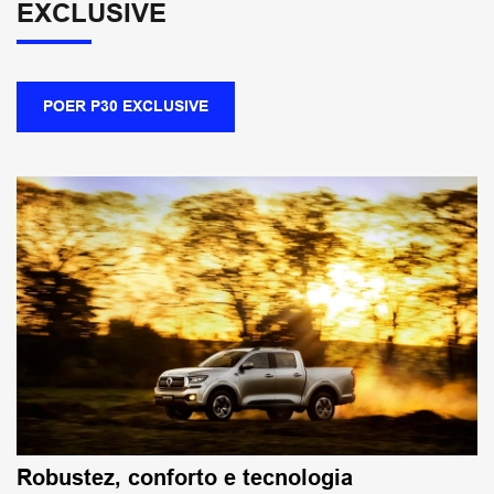
EXCLUSIVE
POER P30 EXCLUSIVE
Robustez, conforto e tecnologia