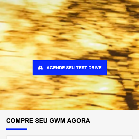
AGENDE SEU TEST-DRIVE
COMPRE SEU GWM AGORA