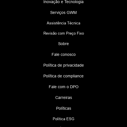
Inovação e Tecnologia
Serviços GWM
Assistência Técnica
Revisão com Preço Fixo
Sobre
Fale conosco
Política de privacidade
Política de compliance
Fale com o DPO
Carreiras
Políticas
Política ESG