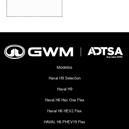
Modelos
Haval H9 Selection
Haval H9
Haval H6 Hev One Flex
Haval H6 HEV2 Flex
HAVAL H6 PHEV19 Flex