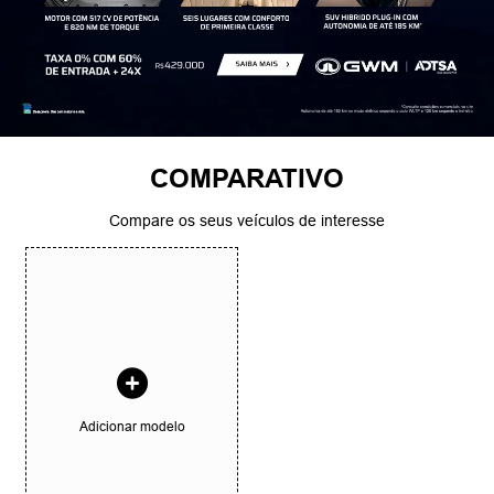
COMPARATIVO
Compare os seus veículos de interesse
Adicionar modelo