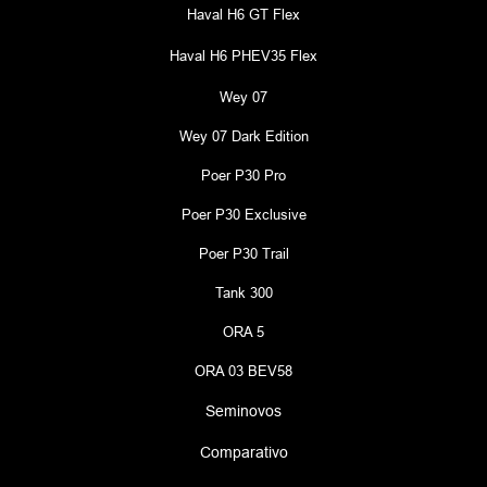
Haval H6 GT Flex
Haval H6 PHEV35 Flex
Wey 07
Wey 07 Dark Edition
Poer P30 Pro
Poer P30 Exclusive
Poer P30 Trail
Tank 300
ORA 5
ORA 03 BEV58
Seminovos
Comparativo